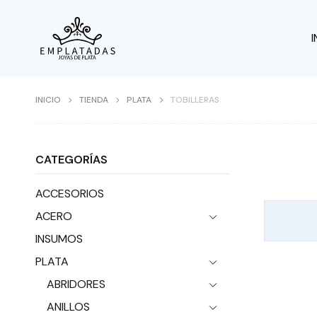
I
INICIO
TIENDA
PLATA
TOBILLERAS
CATEGORÍAS
ACCESORIOS
ACERO
INSUMOS
PLATA
ABRIDORES
ANILLOS