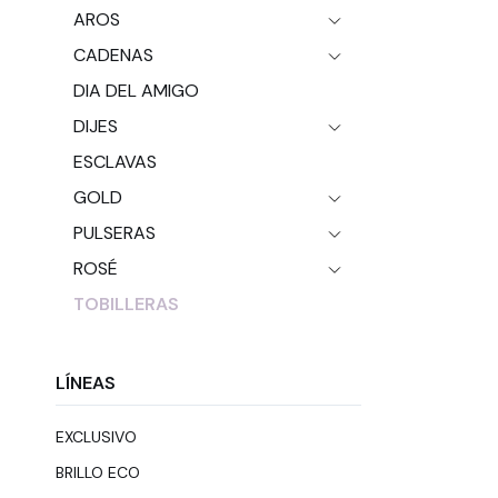
AROS
CADENAS
DIA DEL AMIGO
DIJES
ESCLAVAS
GOLD
PULSERAS
ROSÉ
TOBILLERAS
LÍNEAS
EXCLUSIVO
BRILLO ECO