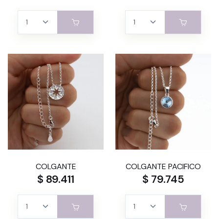
COLGANTE
COLGANTE PACIFICO
$ 89.411
$ 79.745