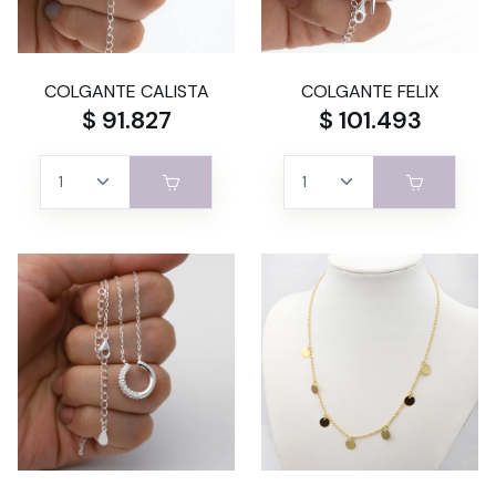
COLGANTE CALISTA
COLGANTE FELIX
$ 91.827
$ 101.493