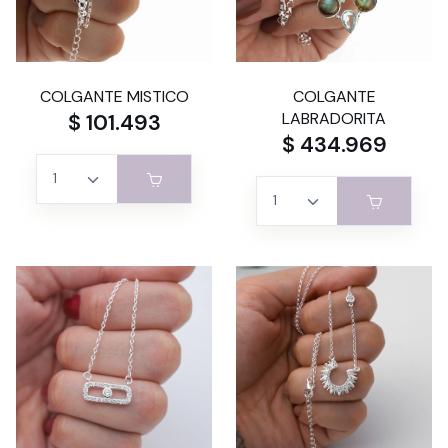
COLGANTE MISTICO
COLGANTE
$ 101.493
LABRADORITA
$ 434.969