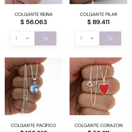
COLGANTE REINA
COLGANTE PILAR
$ 56.063
$ 89.411
COLGANTE PACIFICO
COLGANTE CORAZON