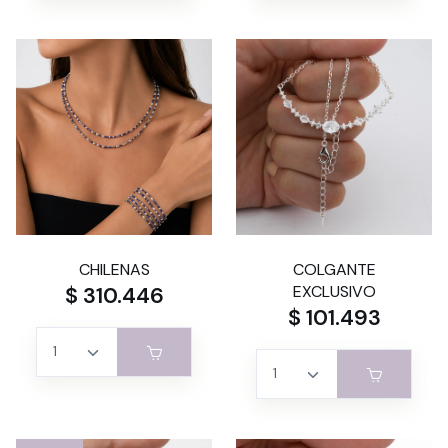
CHILENAS
COLGANTE
$ 310.446
EXCLUSIVO
$ 101.493