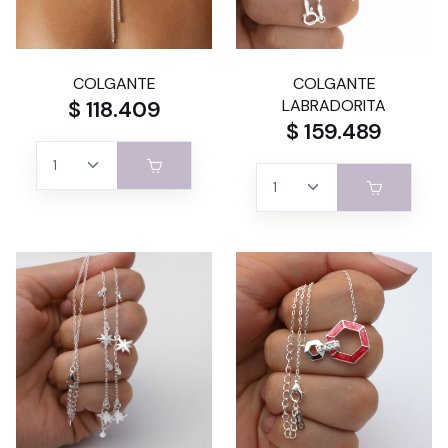
COLGANTE
COLGANTE
$ 118.409
LABRADORITA
$ 159.489