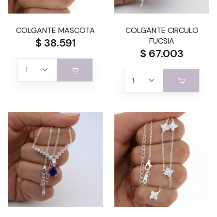
COLGANTE MASCOTA
COLGANTE CIRCULO
$ 38.591
FUCSIA
$ 67.003