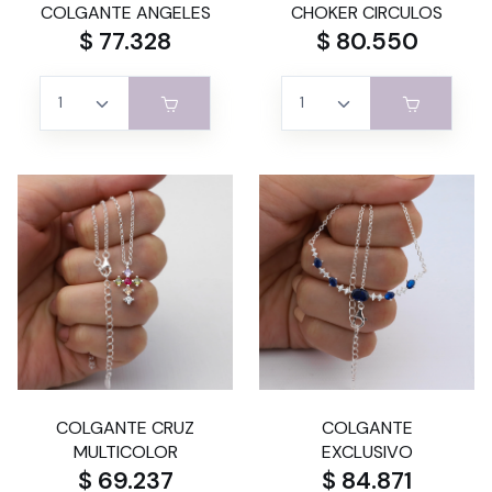
COLGANTE ANGELES
CHOKER CIRCULOS
$ 77.328
$ 80.550
COLGANTE CRUZ
COLGANTE
MULTICOLOR
EXCLUSIVO
$ 69.237
$ 84.871