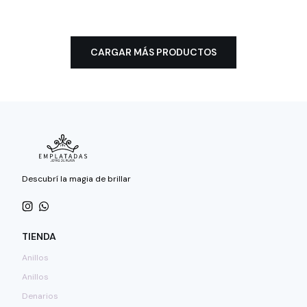
CARGAR MÁS PRODUCTOS
Descubrí la magia de brillar
TIENDA
Anillos
Anillos
Denarios