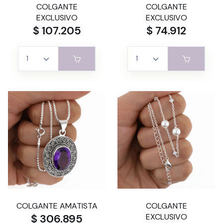
COLGANTE
COLGANTE
EXCLUSIVO
EXCLUSIVO
$ 107.205
$ 74.912
COLGANTE AMATISTA
COLGANTE
$ 306.895
EXCLUSIVO