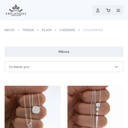
INICIO
TIENDA
PLATA
CADENAS
COLGANTES
Filtros