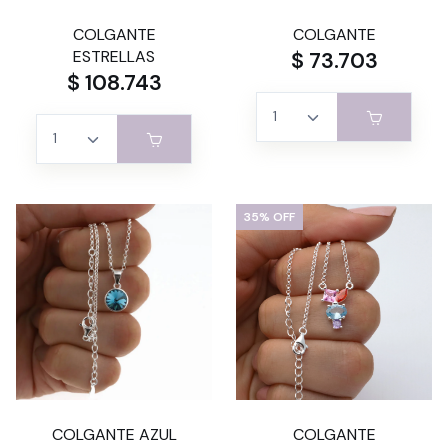
COLGANTE
COLGANTE
ESTRELLAS
$ 73.703
$ 108.743
35% OFF
COLGANTE AZUL
COLGANTE