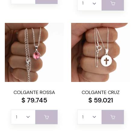
COLGANTE ROSSA
COLGANTE CRUZ
$ 79.745
$ 59.021