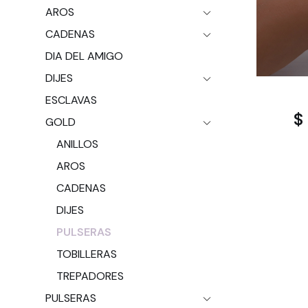
AROS
CADENAS
DIA DEL AMIGO
DIJES
ESCLAVAS
$
GOLD
ANILLOS
AROS
CADENAS
DIJES
PULSERAS
TOBILLERAS
TREPADORES
PULSERAS