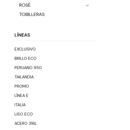
ROSÉ
TOBILLERAS
LÍNEAS
EXCLUSIVO
BRILLO ECO
PERUANO 950
TAILANDIA
PROMO
LÍNEA E
ITALIA
LISO ECO
ACERO 316L