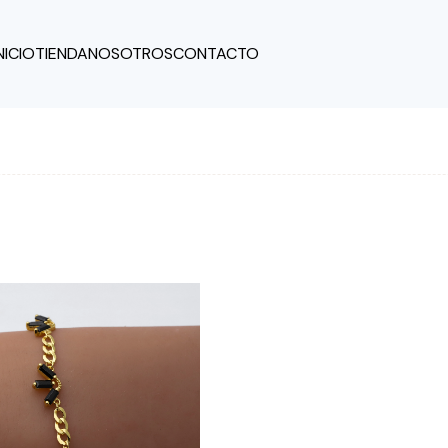
NICIO
TIENDA
NOSOTROS
CONTACTO