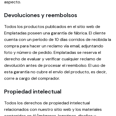
aspecto.
Devoluciones y reembolsos
Todos los productos publicados en el sitio web de
Emplatadas poseen una garantía de fábrica. El cliente
cuenta con un período de 10 días corridos de recibida la
compra para hacer un reclamo vía email, adjuntando
foto y número de pedido. Emplatadas se reserva el
derecho de evaluar y verificar cualquier reclamo de
devolución antes de procesar el reembolso. El uso de
esta garantía no cubre el envío del producto, es decir,
corre a cargo del comprador.
Propiedad intelectual
Todos los derechos de propiedad intelectual
relacionados con nuestro sitio web y los materiales
contenidos en él (imágenes, logotipos, diseños y