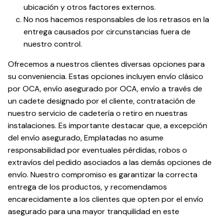
ubicación y otros factores externos.
No nos hacemos responsables de los retrasos en la
entrega causados por circunstancias fuera de
nuestro control.
Ofrecemos a nuestros clientes diversas opciones para
su conveniencia. Estas opciones incluyen envío clásico
por OCA, envío asegurado por OCA, envío a través de
un cadete designado por el cliente, contratación de
nuestro servicio de cadetería o retiro en nuestras
instalaciones. Es importante destacar que, a excepción
del envío asegurado, Emplatadas no asume
responsabilidad por eventuales pérdidas, robos o
extravíos del pedido asociados a las demás opciones de
envío. Nuestro compromiso es garantizar la correcta
entrega de los productos, y recomendamos
encarecidamente a los clientes que opten por el envío
asegurado para una mayor tranquilidad en este