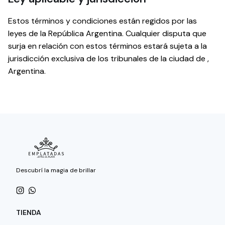
Estos términos y condiciones están regidos por las
leyes de la República Argentina. Cualquier disputa que
surja en relación con estos términos estará sujeta a la
jurisdicción exclusiva de los tribunales de la ciudad de ,
Argentina.
Descubrí la magia de brillar
TIENDA