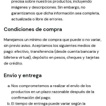
precisa sobre nuestros productos, incluyendo
imágenes y descripciones. Sin embargo, no
garantizamos que dicha información sea completa,
actualizada o libre de errores.
Condiciones de compra
Manejamos un mínimo de compra que puede o no variar,
sin previo aviso. Aceptamos los siguientes medios de
pago: efectivo, transferencia (desde cuenta bancaria y
billetera virtual), depósito en pesos, cheques y tarjetas
de crédito.
Envío y entrega
Nos comprometemos a realizar el envío de los
productos en un plazo razonable después de la
confirmación del pago.
El tiempo de entrega puede variar según la