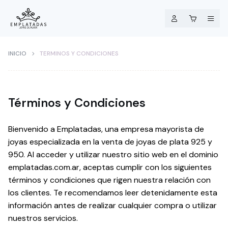
INICIO
TERMINOS Y CONDICIONES
Términos y Condiciones
Bienvenido a Emplatadas, una empresa mayorista de
joyas especializada en la venta de joyas de plata 925 y
950. Al acceder y utilizar nuestro sitio web en el dominio
emplatadas.com.ar, aceptas cumplir con los siguientes
términos y condiciones que rigen nuestra relación con
los clientes. Te recomendamos leer detenidamente esta
información antes de realizar cualquier compra o utilizar
nuestros servicios.