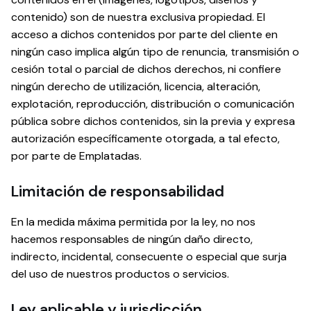
contenido) son de nuestra exclusiva propiedad. El
acceso a dichos contenidos por parte del cliente en
ningún caso implica algún tipo de renuncia, transmisión o
cesión total o parcial de dichos derechos, ni confiere
ningún derecho de utilización, licencia, alteración,
explotación, reproducción, distribución o comunicación
pública sobre dichos contenidos, sin la previa y expresa
autorización específicamente otorgada, a tal efecto,
por parte de Emplatadas.
Limitación de responsabilidad
En la medida máxima permitida por la ley, no nos
hacemos responsables de ningún daño directo,
indirecto, incidental, consecuente o especial que surja
del uso de nuestros productos o servicios.
Ley aplicable y jurisdicción