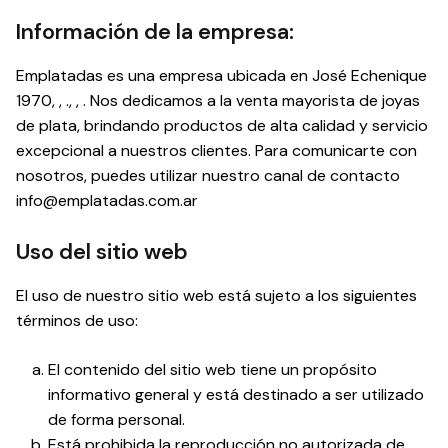
Información de la empresa:
Emplatadas es una empresa ubicada en José Echenique
1970, , ., , . Nos dedicamos a la venta mayorista de joyas
de plata, brindando productos de alta calidad y servicio
excepcional a nuestros clientes. Para comunicarte con
nosotros, puedes utilizar nuestro canal de contacto
info@emplatadas.com.ar
Uso del sitio web
El uso de nuestro sitio web está sujeto a los siguientes
términos de uso:
El contenido del sitio web tiene un propósito
informativo general y está destinado a ser utilizado
de forma personal.
Está prohibida la reproducción no autorizada de