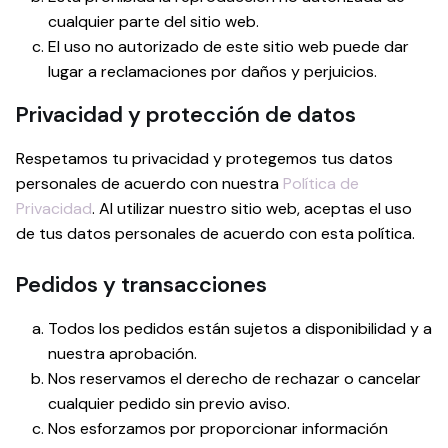
cualquier parte del sitio web.
El uso no autorizado de este sitio web puede dar
lugar a reclamaciones por daños y perjuicios.
Privacidad y protección de datos
Respetamos tu privacidad y protegemos tus datos
personales de acuerdo con nuestra
Política de
Privacidad
. Al utilizar nuestro sitio web, aceptas el uso
de tus datos personales de acuerdo con esta política.
Pedidos y transacciones
Todos los pedidos están sujetos a disponibilidad y a
nuestra aprobación.
Nos reservamos el derecho de rechazar o cancelar
cualquier pedido sin previo aviso.
Nos esforzamos por proporcionar información