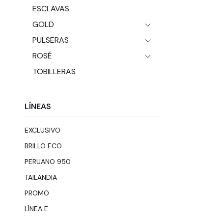
ESCLAVAS
GOLD
PULSERAS
ROSÉ
TOBILLERAS
LÍNEAS
EXCLUSIVO
BRILLO ECO
PERUANO 950
TAILANDIA
PROMO
LÍNEA E