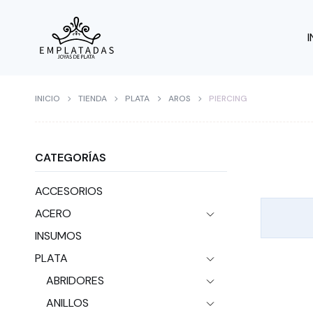
I
INICIO
TIENDA
PLATA
AROS
PIERCING
CATEGORÍAS
ACCESORIOS
ACERO
INSUMOS
PLATA
ABRIDORES
ANILLOS