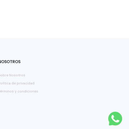
NOSOTROS
Sobre Nosotros
Política de privacidad
Términos y condiciones