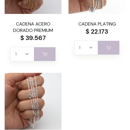
CADENA ACERO
CADENA PLATING
DORADO PREMIUM
$ 22.173
$ 39.567