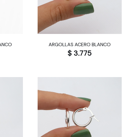
LANCO
ARGOLLAS ACERO BLANCO
$ 3.775