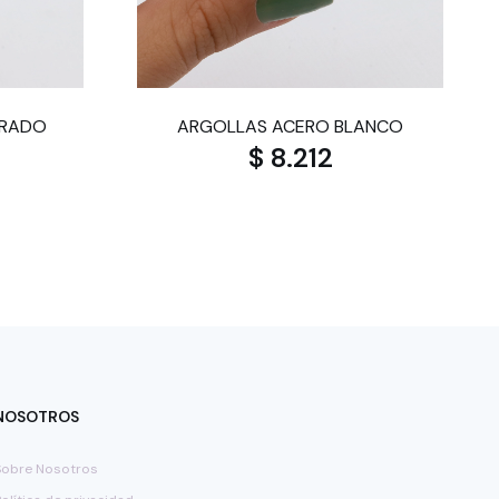
ORADO
ARGOLLAS ACERO BLANCO
$ 8.212
NOSOTROS
Sobre Nosotros