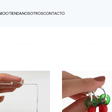
NICIO
TIENDA
NOSOTROS
CONTACTO