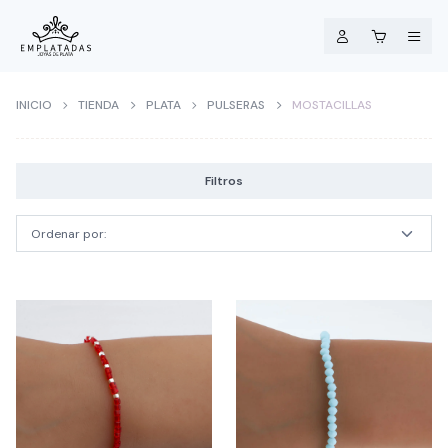
INICIO
TIENDA
PLATA
PULSERAS
MOSTACILLAS
Filtros