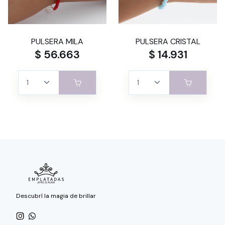
PULSERA MILA
PULSERA CRISTAL
$ 56.663
$ 14.931
Descubrí la magia de brillar