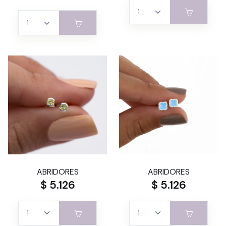
ABRIDORES
ABRIDORES
$ 5.126
$ 5.126