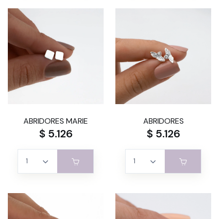
ABRIDORES MARIE
ABRIDORES
$ 5.126
$ 5.126