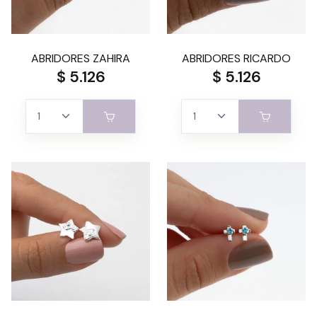
ABRIDORES ZAHIRA
ABRIDORES RICARDO
$ 5.126
$ 5.126