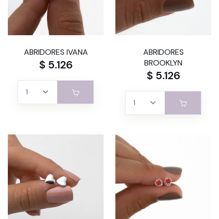
ABRIDORES IVANA
ABRIDORES
$ 5.126
BROOKLYN
$ 5.126