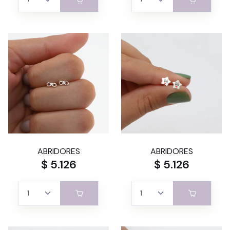
ABRIDORES
ABRIDORES
$ 5.126
$ 5.126