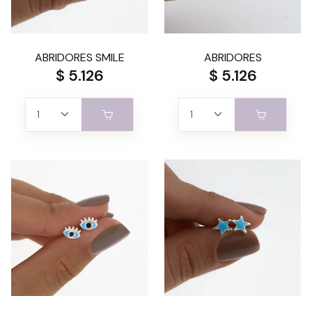
ABRIDORES SMILE
ABRIDORES
$ 5.126
$ 5.126