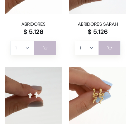
ABRIDORES
ABRIDORES SARAH
$ 5.126
$ 5.126