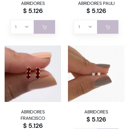
ABRIDORES
ABRIDORES PAULI
$ 5.126
$ 5.126
ABRIDORES
ABRIDORES
FRANCISCO
$ 5.126
$ 5.126