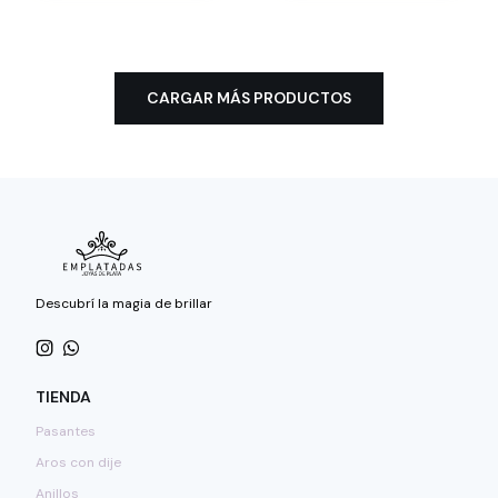
CARGAR MÁS PRODUCTOS
Descubrí la magia de brillar
TIENDA
Pasantes
Aros con dije
Anillos