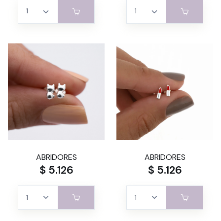
ABRIDORES
ABRIDORES
$ 5.126
$ 5.126