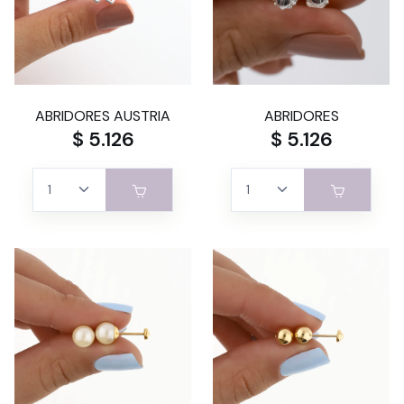
ABRIDORES AUSTRIA
ABRIDORES
$ 5.126
$ 5.126