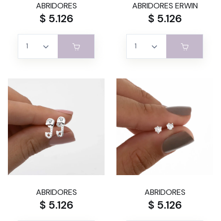
ABRIDORES
ABRIDORES ERWIN
$ 5.126
$ 5.126
ABRIDORES
ABRIDORES
$ 5.126
$ 5.126