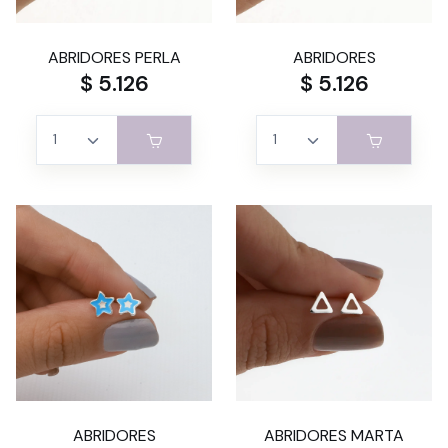
ABRIDORES PERLA
ABRIDORES
$ 5.126
$ 5.126
ABRIDORES
ABRIDORES MARTA