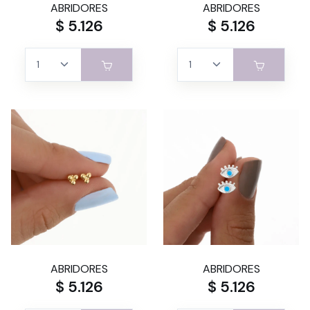
ABRIDORES
ABRIDORES
$ 5.126
$ 5.126
ABRIDORES
ABRIDORES
$ 5.126
$ 5.126