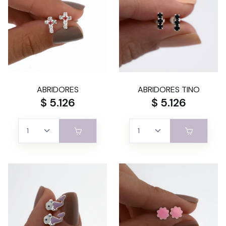
ABRIDORES
ABRIDORES TINO
$ 5.126
$ 5.126