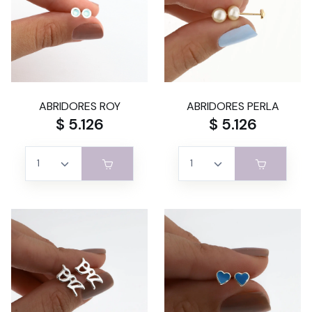
ABRIDORES ROY
ABRIDORES PERLA
$ 5.126
$ 5.126