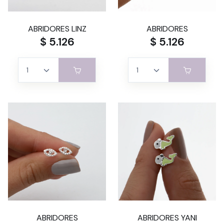
ABRIDORES LINZ
ABRIDORES
$ 5.126
$ 5.126
ABRIDORES
ABRIDORES YANI