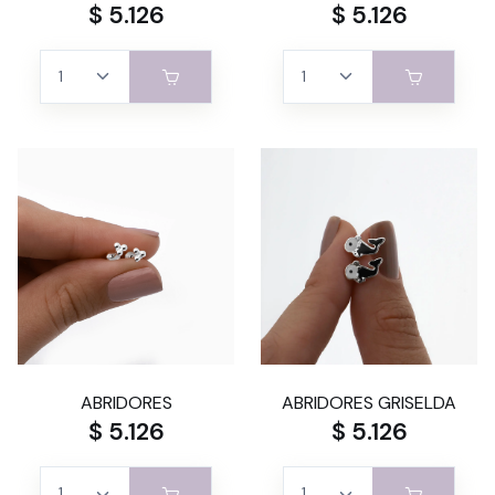
$ 5.126
$ 5.126
ABRIDORES
ABRIDORES GRISELDA
$ 5.126
$ 5.126