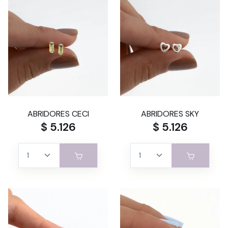
ABRIDORES CECI
ABRIDORES SKY
$ 5.126
$ 5.126