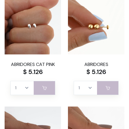
ABRIDORES CAT PINK
ABRIDORES
$ 5.126
$ 5.126