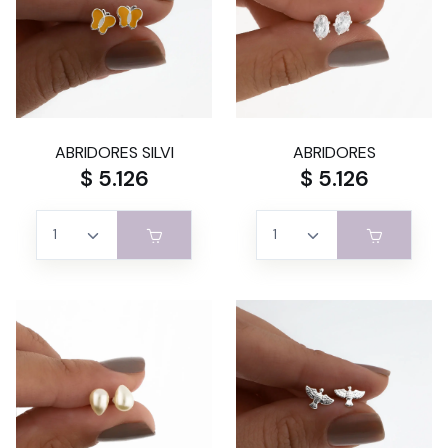
ABRIDORES SILVI
ABRIDORES
$ 5.126
$ 5.126