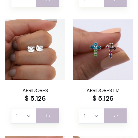
ABRIDORES
ABRIDORES LIZ
$ 5.126
$ 5.126