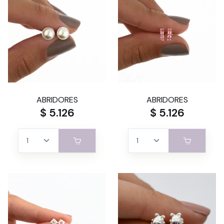
ABRIDORES
ABRIDORES
$ 5.126
$ 5.126