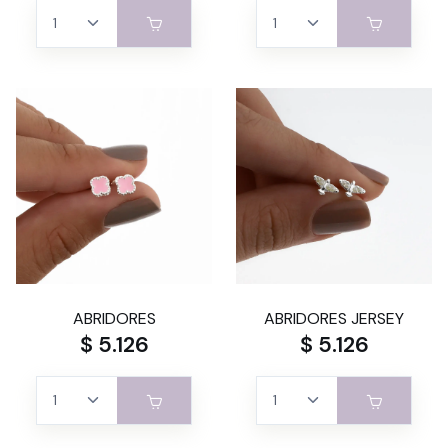
ABRIDORES
ABRIDORES JERSEY
$ 5.126
$ 5.126