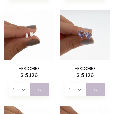
ABRIDORES
ABRIDORES
$ 5.126
$ 5.126