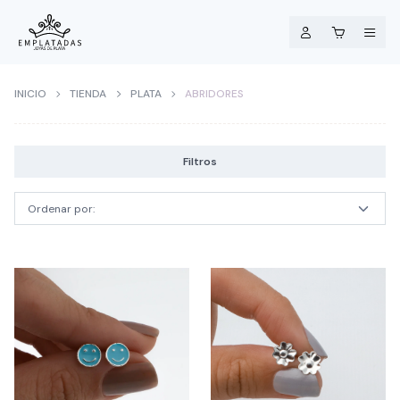
INICIO
TIENDA
PLATA
ABRIDORES
Filtros