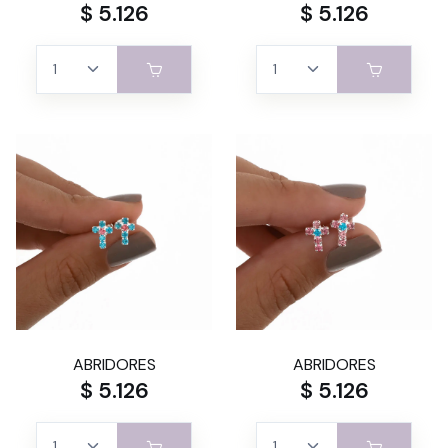
$ 5.126
$ 5.126
ABRIDORES
ABRIDORES
$ 5.126
$ 5.126