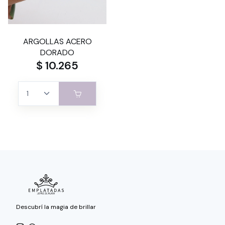
ARGOLLAS ACERO
DORADO
$ 10.265
Descubrí la magia de brillar