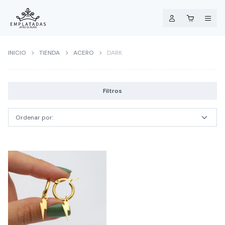
INICIO
TIENDA
ACERO
DARK
Filtros