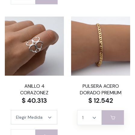
ANILLO 4
PULSERA ACERO
CORAZONEZ
DORADO PREMIUM
$ 40.313
$ 12.542