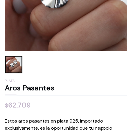
PLATA
Aros Pasantes
62.709
$
Estos aros pasantes en plata 925, importado
exclusivamente, es la oportunidad que tu negocio