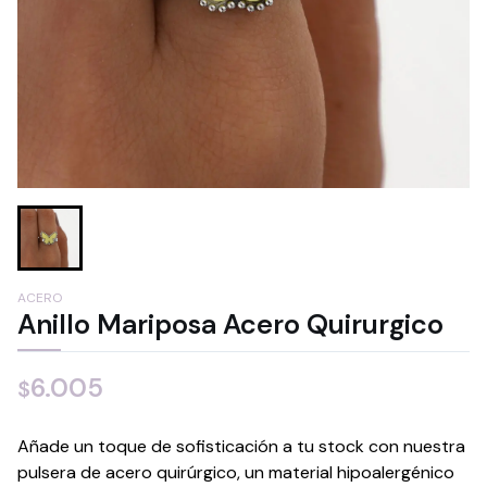
ACERO
Anillo Mariposa Acero Quirurgico
6.005
$
Añade un toque de sofisticación a tu stock con nuestra
pulsera de acero quirúrgico, un material hipoalergénico