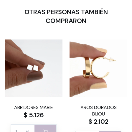
OTRAS PERSONAS TAMBIÉN
COMPRARON
ABRIDORES MARIE
AROS DORADOS
$ 5.126
BIJOU
$ 2.102