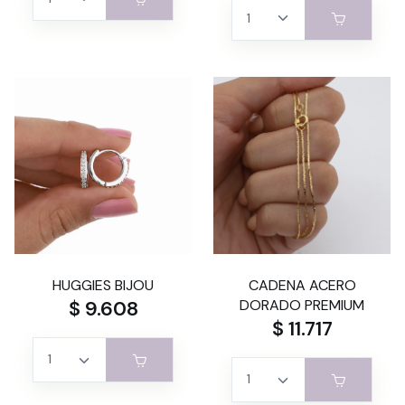
HUGGIES BIJOU
CADENA ACERO
$ 9.608
DORADO PREMIUM
$ 11.717