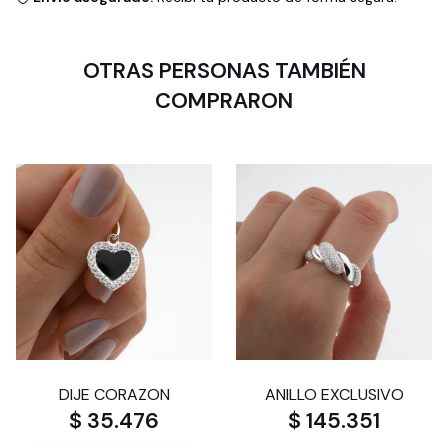
OTRAS PERSONAS TAMBIÉN
COMPRARON
DIJE CORAZON
ANILLO EXCLUSIVO
$ 35.476
$ 145.351