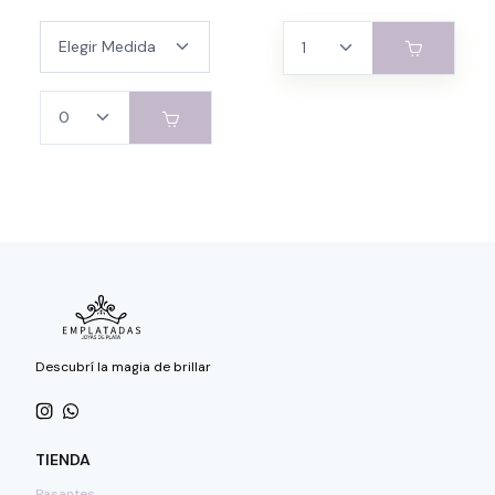
Descubrí la magia de brillar
TIENDA
Pasantes