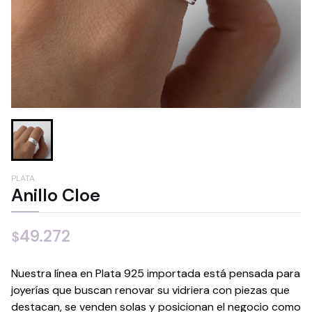
PLATA
Anillo Cloe
49.272
$
Nuestra línea en Plata 925 importada está pensada para
joyerías que buscan renovar su vidriera con piezas que
destacan, se venden solas y posicionan el negocio como