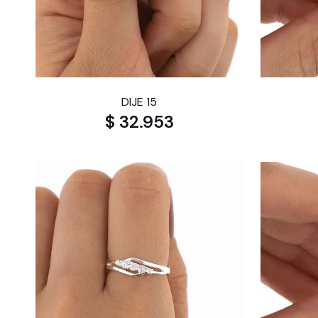
DIJE 15
$ 32.953