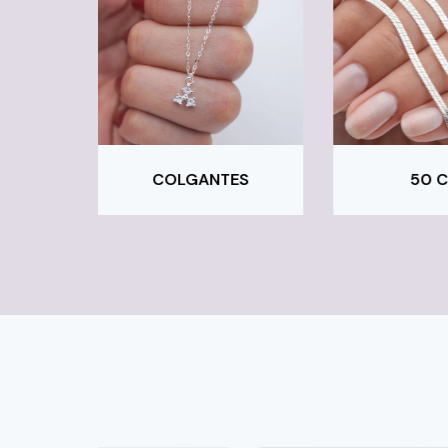
COLGANTES
50 