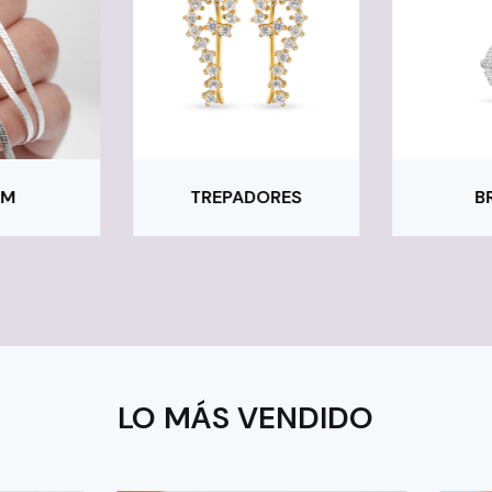
CM
TREPADORES
B
LO MÁS VENDIDO